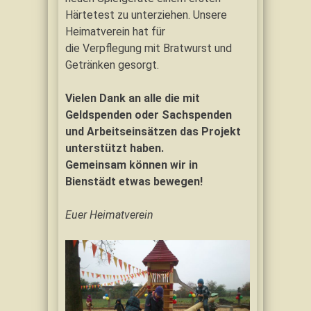
Härtetest zu unterziehen. Unsere
Heimatverein hat für
die Verpflegung mit Bratwurst und
Getränken gesorgt.
Vielen Dank an alle die mit
Geldspenden oder Sachspenden
und Arbeitseinsätzen das Projekt
unterstützt haben.
Gemeinsam können wir in
Bienstädt etwas bewegen!
Euer Heimatverein