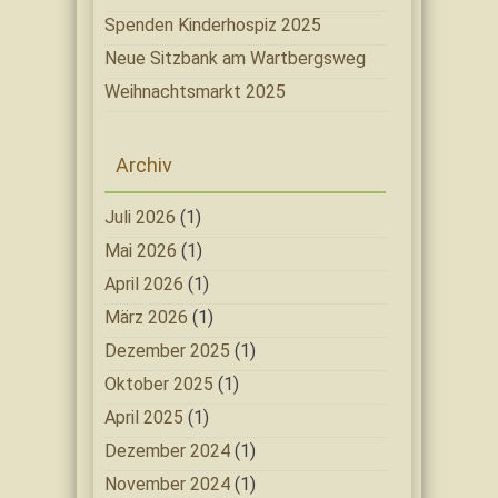
Spenden Kinderhospiz 2025
Neue Sitzbank am Wartbergsweg
Weihnachtsmarkt 2025
Archiv
Juli 2026
(1)
Mai 2026
(1)
April 2026
(1)
März 2026
(1)
Dezember 2025
(1)
Oktober 2025
(1)
April 2025
(1)
Dezember 2024
(1)
November 2024
(1)