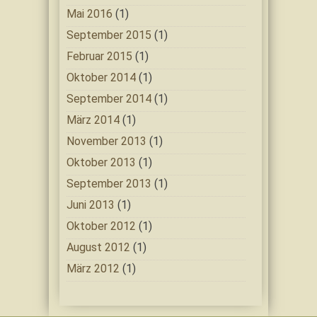
Mai 2016
(1)
September 2015
(1)
Februar 2015
(1)
Oktober 2014
(1)
September 2014
(1)
März 2014
(1)
November 2013
(1)
Oktober 2013
(1)
September 2013
(1)
Juni 2013
(1)
Oktober 2012
(1)
August 2012
(1)
März 2012
(1)