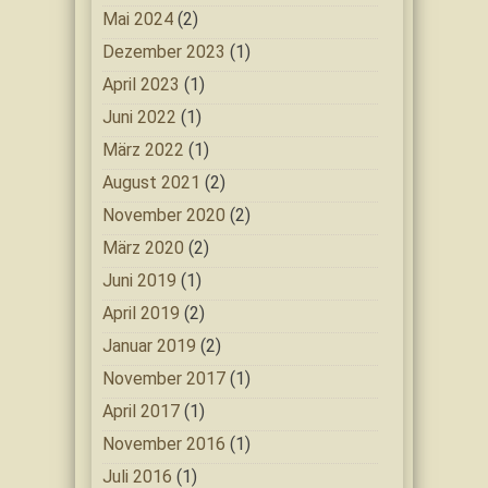
Mai 2024
(2)
Dezember 2023
(1)
April 2023
(1)
Juni 2022
(1)
März 2022
(1)
August 2021
(2)
November 2020
(2)
März 2020
(2)
Juni 2019
(1)
April 2019
(2)
Januar 2019
(2)
November 2017
(1)
April 2017
(1)
November 2016
(1)
Juli 2016
(1)