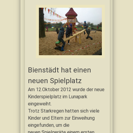
Bienstädt hat einen
neuen Spielplatz
Am 12.Oktober 2012 wurde der neue
Kinderspielplatz im Lunapark
eingeweiht.
Trotz Starkregen hatten sich viele
Kinder und Eltern zur Einweihung
eingefunden, um die
neuen Spielgeräte einem ersten