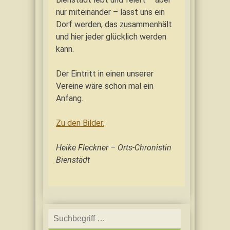
nur miteinander – lasst uns ein
Dorf werden, das zusammenhält
und hier jeder glücklich werden
kann.
Der Eintritt in einen unserer
Vereine wäre schon mal ein
Anfang.
Zu den Bilder.
Heike Fleckner – Orts-Chronistin
Bienstädt
Search
for: