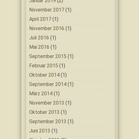
Januar 2019
(2)
November 2017
(1)
April 2017
(1)
November 2016
(1)
Juli 2016
(1)
Mai 2016
(1)
September 2015
(1)
Februar 2015
(1)
Oktober 2014
(1)
September 2014
(1)
März 2014
(1)
November 2013
(1)
Oktober 2013
(1)
September 2013
(1)
Juni 2013
(1)