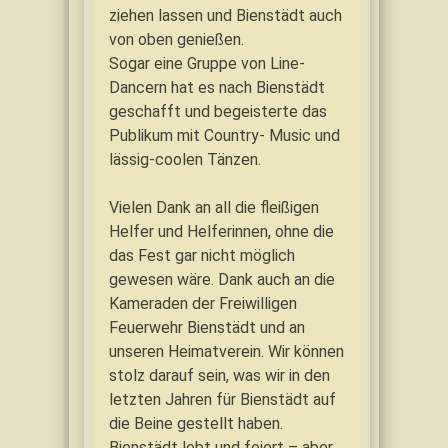
ziehen lassen und Bienstädt auch
von oben genießen.
Sogar eine Gruppe von Line-
Dancern hat es nach Bienstädt
geschafft und begeisterte das
Publikum mit Country- Music und
lässig-coolen Tänzen.
Vielen Dank an all die fleißigen
Helfer und Helferinnen, ohne die
das Fest gar nicht möglich
gewesen wäre. Dank auch an die
Kameraden der Freiwilligen
Feuerwehr Bienstädt und an
unseren Heimatverein. Wir können
stolz darauf sein, was wir in den
letzten Jahren für Bienstädt auf
die Beine gestellt haben.
Bienstädt lebt und feiert – aber