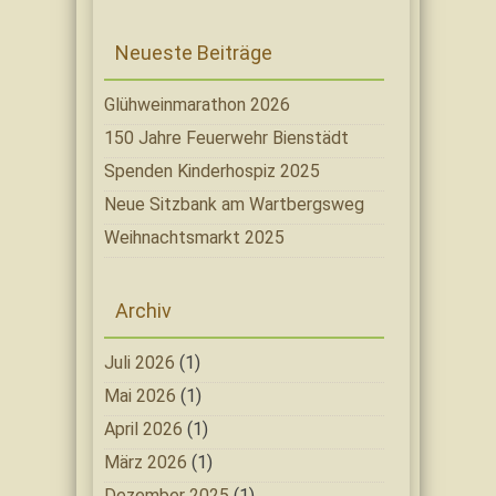
Neueste Beiträge
Glühweinmarathon 2026
150 Jahre Feuerwehr Bienstädt
Spenden Kinderhospiz 2025
Neue Sitzbank am Wartbergsweg
Weihnachtsmarkt 2025
Archiv
Juli 2026
(1)
Mai 2026
(1)
April 2026
(1)
März 2026
(1)
Dezember 2025
(1)