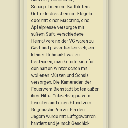
Schaupflügen mit Kaltblütern,
Getreide dreschen mit Flegeln
oder mit einer Maschine, eine
Apfelpresse versorgte mit
süßem Saft, verschiedene
Heimatvereine der VG waren zu
Gast und präsentierten sich, ein
kleiner Flohmarkt war zu
bestaunen, man konnte sich für
den harten Winter schon mit
wollenen Mützen und Schals
versorgen. Die Kameraden der
Feuerwehr Bienstädt boten außer
ihrer Hilfe, Gulaschsuppe vom
Feinsten und einen Stand zum
Bogenschießen an. Bei den
Jägern wurde mit Luftgewehren
hantiert und je nach Geschick