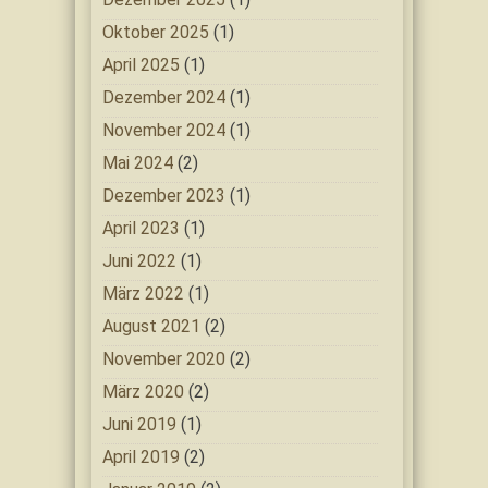
Oktober 2025
(1)
April 2025
(1)
Dezember 2024
(1)
November 2024
(1)
Mai 2024
(2)
Dezember 2023
(1)
April 2023
(1)
Juni 2022
(1)
März 2022
(1)
August 2021
(2)
November 2020
(2)
März 2020
(2)
Juni 2019
(1)
April 2019
(2)