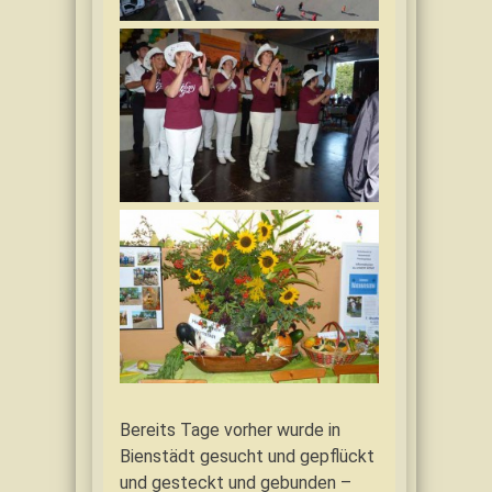
Bereits Tage vorher wurde in
Bienstädt gesucht und gepflückt
und gesteckt und gebunden –