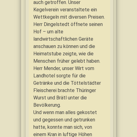
auch getroffen. Unser
Kegelverein veranstaltete ein
Wettkegeln mit diversen Preisen.
Herr Dingelstedt öffnete seinen
Hof – um alte
landwirtschaftlichen Geräte
anschauen zu können und die
Heimatstube zeigte, wie die
Menschen früher gelebt haben.
Herr Mender, unser Wirt vom
Landhotel sorgte für die
Getränke und die Töttelstädter
Fleischerei brachte Thüringer
Wurst und Brätl unter die
Bevölkerung.
Und wenn man alles gekostet
und gegessen und getrunken
hatte, konnte man sich, von
einem Kran in luftige Höhen