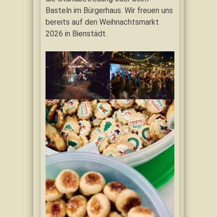
Basteln im Bürgerhaus. Wir freuen uns
bereits auf den Weihnachtsmarkt
2026 in Bienstädt.