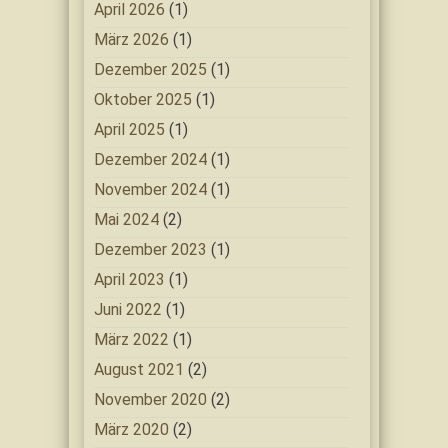
April 2026
(1)
März 2026
(1)
Dezember 2025
(1)
Oktober 2025
(1)
April 2025
(1)
Dezember 2024
(1)
November 2024
(1)
Mai 2024
(2)
Dezember 2023
(1)
April 2023
(1)
Juni 2022
(1)
März 2022
(1)
August 2021
(2)
November 2020
(2)
März 2020
(2)