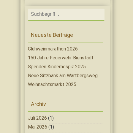
Search
for:
Neueste Beiträge
Glühweinmarathon 2026
150 Jahre Feuerwehr Bienstädt
Spenden Kinderhospiz 2025
Neue Sitzbank am Wartbergsweg
Weihnachtsmarkt 2025
Archiv
Juli 2026
(1)
Mai 2026
(1)