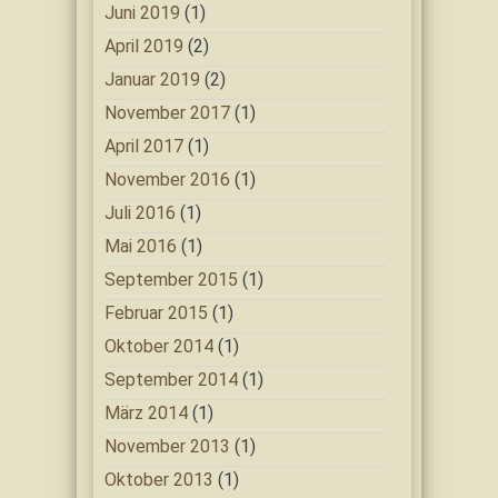
Juni 2019
(1)
April 2019
(2)
Januar 2019
(2)
November 2017
(1)
April 2017
(1)
November 2016
(1)
Juli 2016
(1)
Mai 2016
(1)
September 2015
(1)
Februar 2015
(1)
Oktober 2014
(1)
September 2014
(1)
März 2014
(1)
November 2013
(1)
Oktober 2013
(1)