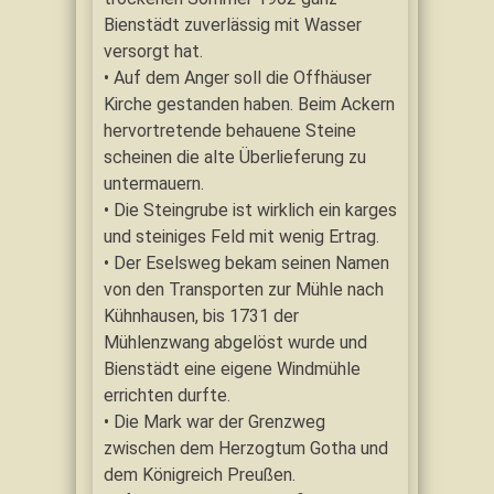
Bienstädt zuverlässig mit Wasser
versorgt hat.
• Auf dem Anger soll die Offhäuser
Kirche gestanden haben. Beim Ackern
hervortretende behauene Steine
scheinen die alte Überlieferung zu
untermauern.
• Die Steingrube ist wirklich ein karges
und steiniges Feld mit wenig Ertrag.
• Der Eselsweg bekam seinen Namen
von den Transporten zur Mühle nach
Kühnhausen, bis 1731 der
Mühlenzwang abgelöst wurde und
Bienstädt eine eigene Windmühle
errichten durfte.
• Die Mark war der Grenzweg
zwischen dem Herzogtum Gotha und
dem Königreich Preußen.