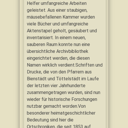
Helfer umfangreiche Arbeiten
geleistet. Aus einer staubigen,
mäusebefallenen Kammer wurden
viele Bücher und umfangreiche
Aktenstapel geholt, gesäubert und
inventarisiert. In einem neuen,
sauberen Raum konnte nun eine
übersichtliche Archivbibliothek
eingerichtet werden, die diesen
Namen wirklich verdient.Schriften und
Drucke, die von den Pfarrern aus
Bienstädt und Töttelstädt im Laufe
der letzten vier Jahrhunderte
zusammengetragen wurden, sind nun
wieder für historische Forschungen
nutzbar gemacht worden.Von
besonderer heimatgeschichtlicher
Bedeutung sind hier die
Ortschroniken, die seit 1853 auf