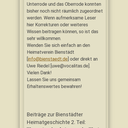
Unterrode und das Oberrode konnten
bisher noch nicht räumlich zugeordnet
werden. Wenn aufmerksame Leser
hier Korrekturen oder weiteres
Wissen beitragen können, so ist das
sehr willkommen.
Wenden Sie sich einfach an den
Heimatverein Bienstädt
[
info@bienstaedt.de
] oder direkt an
Uwe Riedel [uwe@vocalitas.de].
Vielen Dank!
Lassen Sie uns gemeinsam
Erhaltenswertes bewahren!
Beiträge zur Bienstädter
Heimatgeschichte 2. Teil: