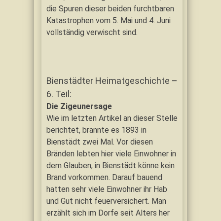
die Spuren dieser beiden furchtbaren
Katastrophen vom 5. Mai und 4. Juni
vollständig verwischt sind.
Bienstädter Heimatgeschichte –
6. Teil:
Die Zigeunersage
Wie im letzten Artikel an dieser Stelle
berichtet, brannte es 1893 in
Bienstädt zwei Mal. Vor diesen
Bränden lebten hier viele Einwohner in
dem Glauben, in Bienstädt könne kein
Brand vorkommen. Darauf bauend
hatten sehr viele Einwohner ihr Hab
und Gut nicht feuerversichert. Man
erzählt sich im Dorfe seit Alters her