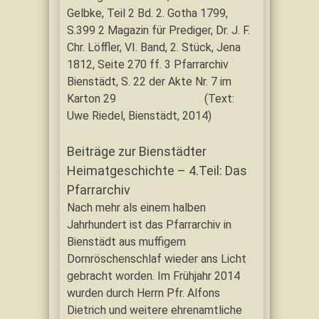
Gelbke, Teil 2 Bd. 2. Gotha 1799,
S.399 2 Magazin für Prediger, Dr. J. F.
Chr. Löffler, VI. Band, 2. Stück, Jena
1812, Seite 270 ff. 3 Pfarrarchiv
Bienstädt, S. 22 der Akte Nr. 7 im
Karton 29 (Text:
Uwe Riedel, Bienstädt, 2014)
Beiträge zur Bienstädter
Heimatgeschichte – 4.Teil: Das
Pfarrarchiv
Nach mehr als einem halben
Jahrhundert ist das Pfarrarchiv in
Bienstädt aus muffigem
Dornröschenschlaf wieder ans Licht
gebracht worden. Im Frühjahr 2014
wurden durch Herrn Pfr. Alfons
Dietrich und weitere ehrenamtliche