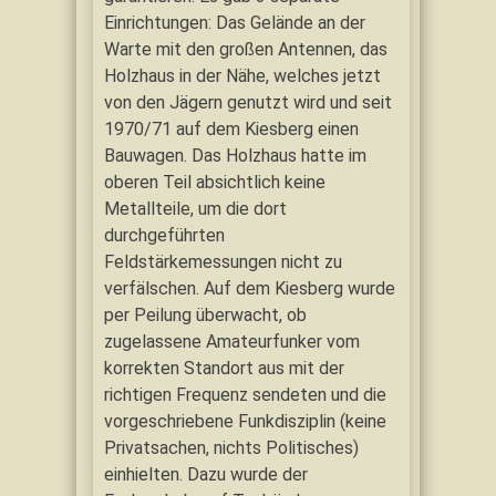
Einrichtungen: Das Gelände an der
Warte mit den großen Antennen, das
Holzhaus in der Nähe, welches jetzt
von den Jägern genutzt wird und seit
1970/71 auf dem Kiesberg einen
Bauwagen. Das Holzhaus hatte im
oberen Teil absichtlich keine
Metallteile, um die dort
durchgeführten
Feldstärkemessungen nicht zu
verfälschen. Auf dem Kiesberg wurde
per Peilung überwacht, ob
zugelassene Amateurfunker vom
korrekten Standort aus mit der
richtigen Frequenz sendeten und die
vorgeschriebene Funkdisziplin (keine
Privatsachen, nichts Politisches)
einhielten. Dazu wurde der