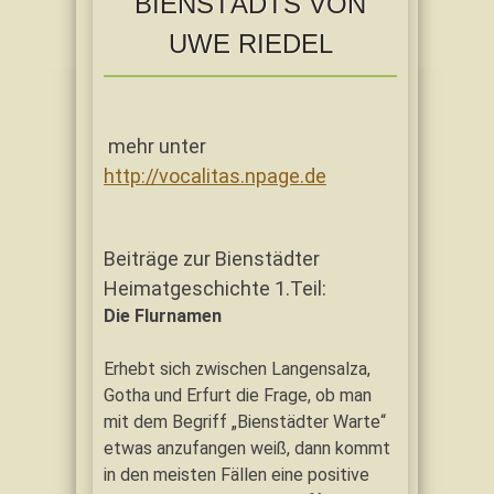
BIENSTÄDTS VON
UWE RIEDEL
mehr unter
http://vocalitas.npage.de
Beiträge zur Bienstädter
Heimatgeschichte 1.Teil:
Die Flurnamen
Erhebt sich zwischen Langensalza,
Gotha und Erfurt die Frage, ob man
mit dem Begriff „Bienstädter Warte“
etwas anzufangen weiß, dann kommt
in den meisten Fällen eine positive