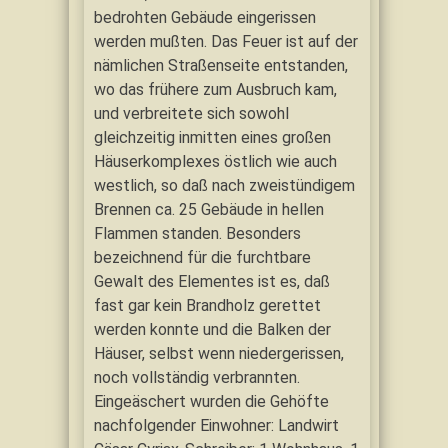
bedrohten Gebäude eingerissen
werden mußten. Das Feuer ist auf der
nämlichen Straßenseite entstanden,
wo das frühere zum Ausbruch kam,
und verbreitete sich sowohl
gleichzeitig inmitten eines großen
Häuserkomplexes östlich wie auch
westlich, so daß nach zweistündigem
Brennen ca. 25 Gebäude in hellen
Flammen standen. Besonders
bezeichnend für die furchtbare
Gewalt des Elementes ist es, daß
fast gar kein Brandholz gerettet
werden konnte und die Balken der
Häuser, selbst wenn niedergerissen,
noch vollständig verbrannten.
Eingeäschert wurden die Gehöfte
nachfolgender Einwohner: Landwirt