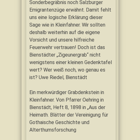
Sonderbegräbnis noch Salzburger
Emigrantenzüge erwähnt. Damit fehlt
uns eine logische Erklärung dieser
Sage wie in Kleinfahner. Wir sollten
deshalb weiterhin auf die eigene
Vorsicht und unsere hilfreiche
Feuerwehr vertrauen! Doch ist das
Bienstädter „Zigeunergrab“ nicht
wenigstens einer kleinen Gedenktafel
wert? Wer weiß noch, wo genau es
ist? Uwe Riedel, Bienstädt
Ein merkwürdiger Grabdenkstein in
Kleinfahner. Von Pfarrer Oehring in
Bienstädt, Heft 8, 1898 in „Aus der
Heimath. Blätter der Vereinigung für
Gothaische Geschichte und
Alterthumsforschung