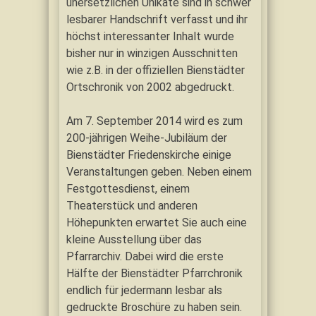
unersetzlichen Unikate sind in schwer
lesbarer Handschrift verfasst und ihr
höchst interessanter Inhalt wurde
bisher nur in winzigen Ausschnitten
wie z.B. in der offiziellen Bienstädter
Ortschronik von 2002 abgedruckt.
Am 7. September 2014 wird es zum
200-jährigen Weihe-Jubiläum der
Bienstädter Friedenskirche einige
Veranstaltungen geben. Neben einem
Festgottesdienst, einem
Theaterstück und anderen
Höhepunkten erwartet Sie auch eine
kleine Ausstellung über das
Pfarrarchiv. Dabei wird die erste
Hälfte der Bienstädter Pfarrchronik
endlich für jedermann lesbar als
gedruckte Broschüre zu haben sein.