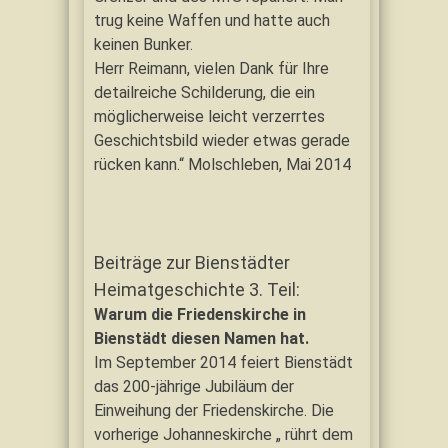
trug keine Waffen und hatte auch
keinen Bunker.
Herr Reimann, vielen Dank für Ihre
detailreiche Schilderung, die ein
möglicherweise leicht verzerrtes
Geschichtsbild wieder etwas gerade
rücken kann.“ Molschleben, Mai 2014
Beiträge zur Bienstädter
Heimatgeschichte 3. Teil:
Warum die Friedenskirche in
Bienstädt diesen Namen hat.
Im September 2014 feiert Bienstädt
das 200-jährige Jubiläum der
Einweihung der Friedenskirche. Die
vorherige Johanneskirche „ rührt dem