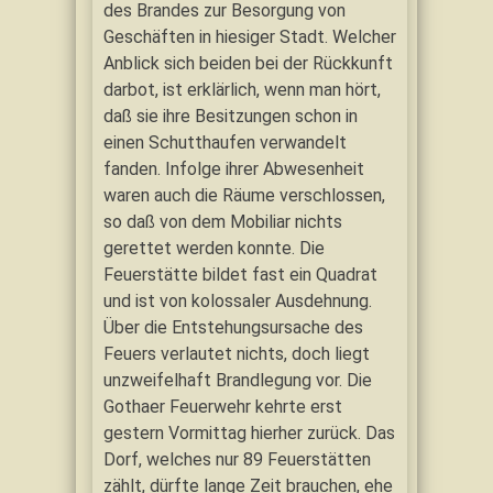
des Brandes zur Besorgung von
Geschäften in hiesiger Stadt. Welcher
Anblick sich beiden bei der Rückkunft
darbot, ist erklärlich, wenn man hört,
daß sie ihre Besitzungen schon in
einen Schutthaufen verwandelt
fanden. Infolge ihrer Abwesenheit
waren auch die Räume verschlossen,
so daß von dem Mobiliar nichts
gerettet werden konnte. Die
Feuerstätte bildet fast ein Quadrat
und ist von kolossaler Ausdehnung.
Über die Entstehungsursache des
Feuers verlautet nichts, doch liegt
unzweifelhaft Brandlegung vor. Die
Gothaer Feuerwehr kehrte erst
gestern Vormittag hierher zurück. Das
Dorf, welches nur 89 Feuerstätten
zählt, dürfte lange Zeit brauchen, ehe