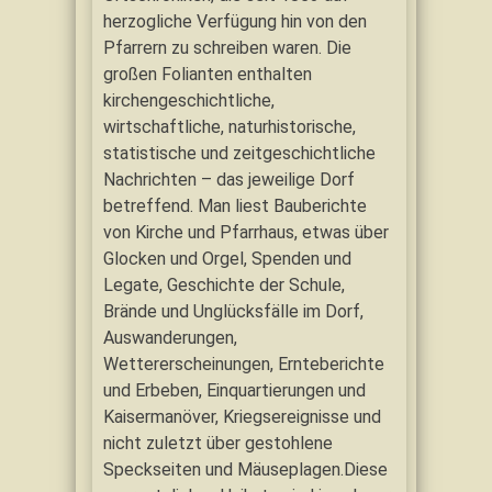
herzogliche Verfügung hin von den
Pfarrern zu schreiben waren. Die
großen Folianten enthalten
kirchengeschichtliche,
wirtschaftliche, naturhistorische,
statistische und zeitgeschichtliche
Nachrichten – das jeweilige Dorf
betreffend. Man liest Bauberichte
von Kirche und Pfarrhaus, etwas über
Glocken und Orgel, Spenden und
Legate, Geschichte der Schule,
Brände und Unglücksfälle im Dorf,
Auswanderungen,
Wettererscheinungen, Ernteberichte
und Erbeben, Einquartierungen und
Kaisermanöver, Kriegsereignisse und
nicht zuletzt über gestohlene
Speckseiten und Mäuseplagen.Diese