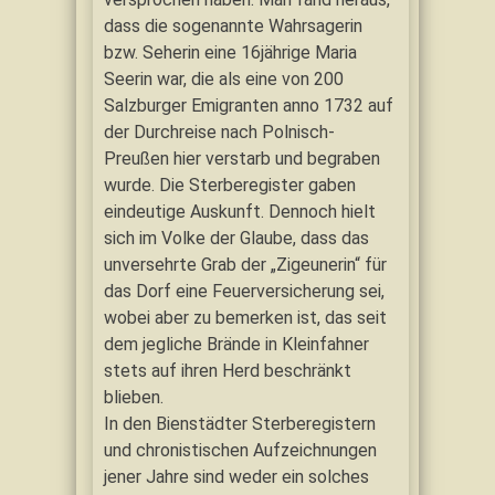
dass die sogenannte Wahrsagerin
bzw. Seherin eine 16jährige Maria
Seerin war, die als eine von 200
Salzburger Emigranten anno 1732 auf
der Durchreise nach Polnisch-
Preußen hier verstarb und begraben
wurde. Die Sterberegister gaben
eindeutige Auskunft. Dennoch hielt
sich im Volke der Glaube, dass das
unversehrte Grab der „Zigeunerin“ für
das Dorf eine Feuerversicherung sei,
wobei aber zu bemerken ist, das seit
dem jegliche Brände in Kleinfahner
stets auf ihren Herd beschränkt
blieben.
In den Bienstädter Sterberegistern
und chronistischen Aufzeichnungen
jener Jahre sind weder ein solches