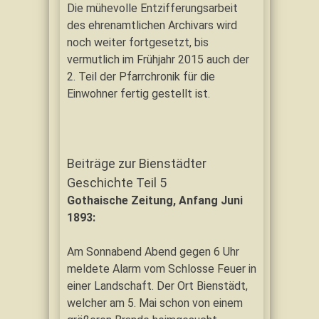
Die mühevolle Entzifferungsarbeit
des ehrenamtlichen Archivars wird
noch weiter fortgesetzt, bis
vermutlich im Frühjahr 2015 auch der
2. Teil der Pfarrchronik für die
Einwohner fertig gestellt ist.
Beiträge zur Bienstädter
Geschichte Teil 5
Gothaische Zeitung, Anfang Juni
1893:
Am Sonnabend Abend gegen 6 Uhr
meldete Alarm vom Schlosse Feuer in
einer Landschaft. Der Ort Bienstädt,
welcher am 5. Mai schon von einem