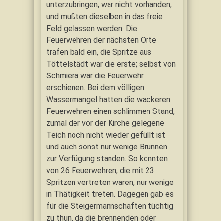
unterzubringen, war nicht vorhanden,
und mußten dieselben in das freie
Feld gelassen werden. Die
Feuerwehren der nächsten Orte
trafen bald ein, die Spritze aus
Töttelstädt war die erste; selbst von
Schmiera war die Feuerwehr
erschienen. Bei dem völligen
Wassermangel hatten die wackeren
Feuerwehren einen schlimmen Stand,
zumal der vor der Kirche gelegene
Teich noch nicht wieder gefüllt ist
und auch sonst nur wenige Brunnen
zur Verfügung standen. So konnten
von 26 Feuerwehren, die mit 23
Spritzen vertreten waren, nur wenige
in Thätigkeit treten. Dagegen gab es
für die Steigermannschaften tüchtig
zu thun, da die brennenden oder