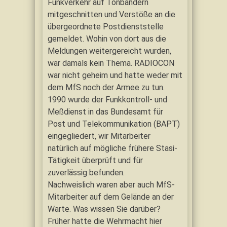
Funkverkehr auf Tonbändern
mitgeschnitten und Verstöße an die
übergeordnete Postdienststelle
gemeldet. Wohin von dort aus die
Meldungen weitergereicht wurden,
war damals kein Thema. RADIOCON
war nicht geheim und hatte weder mit
dem MfS noch der Armee zu tun.
1990 wurde der Funkkontroll- und
Meßdienst in das Bundesamt für
Post und Telekommunikation (BAPT)
eingegliedert, wir Mitarbeiter
natürlich auf mögliche frühere Stasi-
Tätigkeit überprüft und für
zuverlässig befunden.
Nachweislich waren aber auch MfS-
Mitarbeiter auf dem Gelände an der
Warte. Was wissen Sie darüber?
Früher hatte die Wehrmacht hier