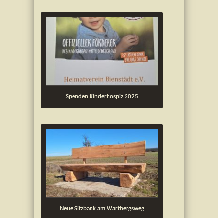
Spenden Kinderhospiz 2025
Neue Sitzbank am Wartbergsweg