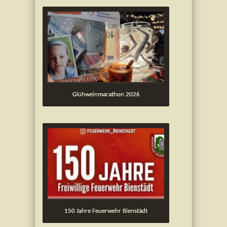
Glühweinmarathon 2026
150 Jahre Feuerwehr Bienstädt