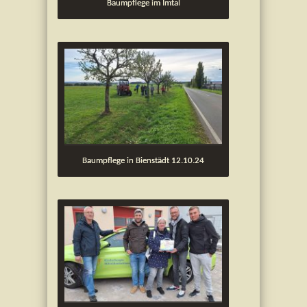
Baumpflege im Imtal
Baumpflege in Bienstädt 12.10.24