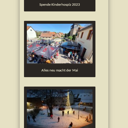
Spende Kinderhospiz 2023
Alles neu macht der Mai