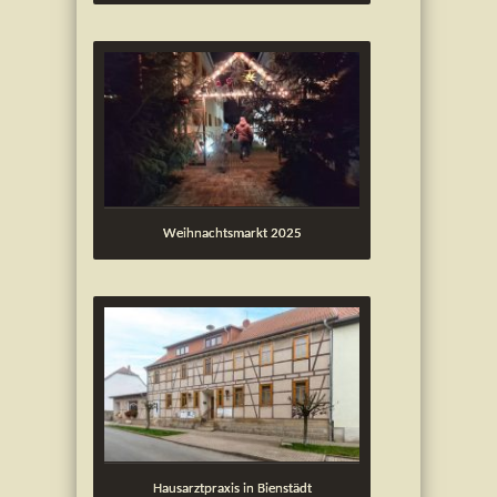
Weihnachtsmarkt 2025
Hausarztpraxis in Bienstädt